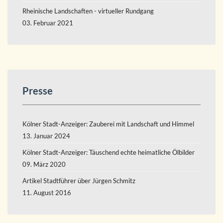
Rheinische Landschaften - virtueller Rundgang
03. Februar 2021
Presse
Kölner Stadt-Anzeiger: Zauberei mit Landschaft und Himmel
13. Januar 2024
Kölner Stadt-Anzeiger: Täuschend echte heimatliche Ölbilder
09. März 2020
Artikel Stadtführer über Jürgen Schmitz
11. August 2016