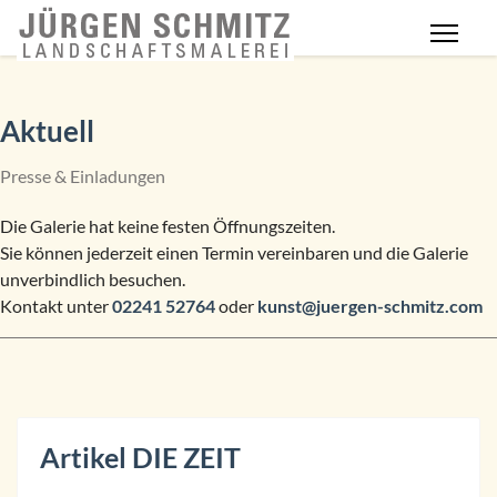
Aktuell
Presse & Einladungen
Die Galerie hat keine festen Öffnungszeiten.
Sie können jederzeit einen Termin vereinbaren und die Galerie
unverbindlich besuchen.
Kontakt unter
02241 52764
oder
kunst@juergen-schmitz.com
Artikel DIE ZEIT