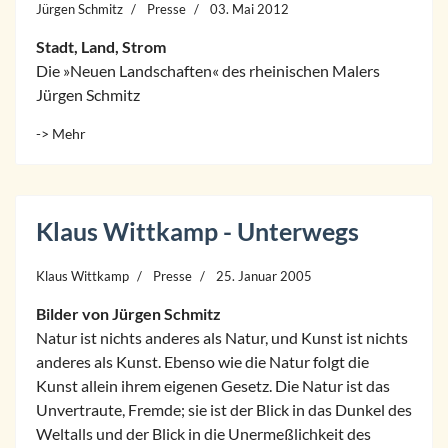
Jürgen Schmitz
Presse
03. Mai 2012
Stadt, Land, Strom
Die »Neuen Landschaften« des rheinischen Malers
Jürgen Schmitz
-> Mehr
Klaus Wittkamp - Unterwegs
Klaus Wittkamp
Presse
25. Januar 2005
Bilder von Jürgen Schmitz
Natur ist nichts anderes als Natur, und Kunst ist nichts
anderes als Kunst. Ebenso wie die Natur folgt die
Kunst allein ihrem eigenen Gesetz. Die Natur ist das
Unvertraute, Fremde; sie ist der Blick in das Dunkel des
Weltalls und der Blick in die Unermeßlichkeit des