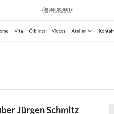
ome
Vita
Ölbilder
Videos
Atelier
Kontak
über Jürgen Schmitz