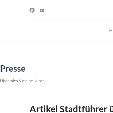
H
Presse
Über mich & meine Kunst
Artikel Stadtführer 