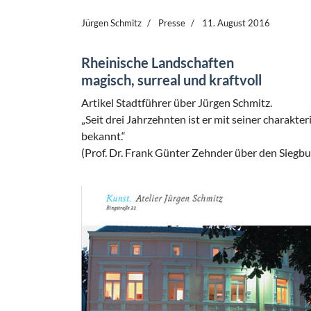
Jürgen Schmitz
Presse
11. August 2016
Rheinische Landschaften
magisch, surreal und kraftvoll
Artikel Stadtführer über Jürgen Schmitz.
„Seit drei Jahrzehnten ist er mit seiner charakte
bekannt.“
(Prof. Dr. Frank Günter Zehnder über den Siegb