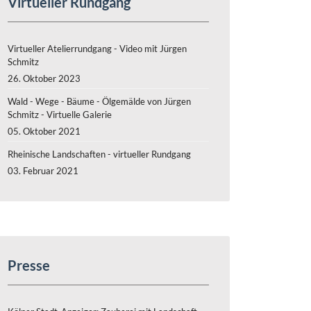
Virtueller Rundgang
Virtueller Atelierrundgang - Video mit Jürgen
Schmitz
26. Oktober 2023
Wald - Wege - Bäume - Ölgemälde von Jürgen
Schmitz - Virtuelle Galerie
05. Oktober 2021
Rheinische Landschaften - virtueller Rundgang
03. Februar 2021
Presse