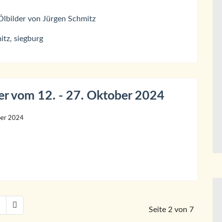
er vom 12. - 27. Oktober 2024
ber 2024
Seite 2 von 7