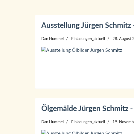
Ausstellung Jürgen Schmitz 
Dan Hummel
Einladungen_aktuell
28. August 
Ölgemälde Jürgen Schmitz -
Dan Hummel
Einladungen_aktuell
19. Novemb