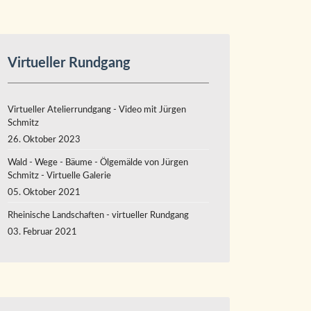
Virtueller Rundgang
Virtueller Atelierrundgang - Video mit Jürgen
Schmitz
26. Oktober 2023
Wald - Wege - Bäume - Ölgemälde von Jürgen
Schmitz - Virtuelle Galerie
05. Oktober 2021
Rheinische Landschaften - virtueller Rundgang
03. Februar 2021