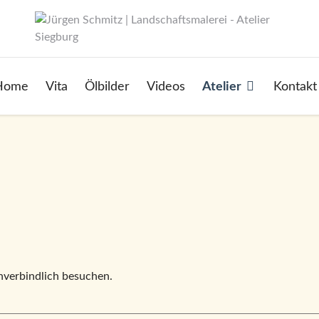
Home
Vita
Ölbilder
Videos
Atelier
Kontakt
unverbindlich besuchen.