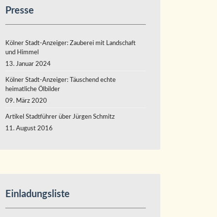
Presse
Kölner Stadt-Anzeiger: Zauberei mit Landschaft
und Himmel
13. Januar 2024
Kölner Stadt-Anzeiger: Täuschend echte
heimatliche Ölbilder
09. März 2020
Artikel Stadtführer über Jürgen Schmitz
11. August 2016
Einladungsliste