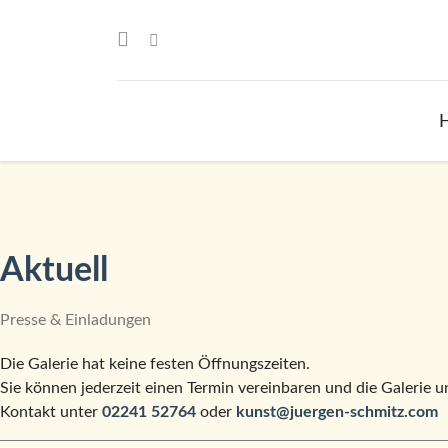
Aktuell
Presse & Einladungen
Die Galerie hat keine festen Öffnungszeiten.
Sie können jederzeit einen Termin vereinbaren und die Galerie 
Kontakt unter
02241 52764
oder
kunst@juergen-schmitz.com