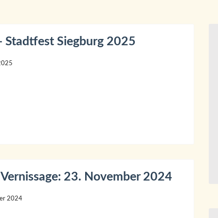
- Stadtfest Siegburg 2025
2025
 Vernissage: 23. November 2024
er 2024