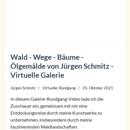
Wald - Wege - Bäume -
Ölgemälde von Jürgen Schmitz -
Virtuelle Galerie
Jürgen Schmitz
Virtueller Rundgang
05. Oktober 2021
In diesem Galerie-Rundgang-Video lade ich die
Zuschauer ein, gemeinsam mit mir eine
Entdeckungsreise durch meine Kunstwerke zu
unternehmen, insbesondere durch meine
faszinierenden Waldlandschaften.