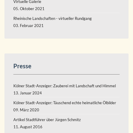
Virtuelle Galerie
05. Oktober 2021
Rheinische Landschaften - virtueller Rundgang
03. Februar 2021
Presse
Kölner Stadt-Anzeiger: Zauberei mit Landschaft und Himmel
13. Januar 2024
Kölner Stadt-Anzeiger: Täuschend echte heimatliche Ölbilder
09. März 2020
Artikel Stadtführer über Jürgen Schmitz
11. August 2016