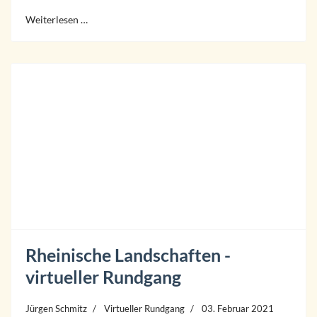
Weiterlesen …
Rheinische Landschaften -
virtueller Rundgang
Jürgen Schmitz
Virtueller Rundgang
03. Februar 2021