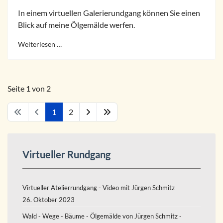
In einem virtuellen Galerierundgang können Sie einen
Blick auf meine Ölgemälde werfen.
Weiterlesen …
Seite 1 von 2
1
2
Virtueller Rundgang
Virtueller Atelierrundgang - Video mit Jürgen Schmitz
26. Oktober 2023
Wald - Wege - Bäume - Ölgemälde von Jürgen Schmitz -