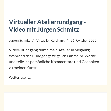
Virtueller Atelierrundgang -
Video mit Jürgen Schmitz
Jürgen Schmitz
Virtueller Rundgang
26. Oktober 2023
Video-Rundgang durch mein Atelier in Siegburg.
Während des Rundgangs zeige ich Dir meine Werke
und teile ich persönliche Kommentare und Gedanken
zu meiner Kunst.
Weiterlesen …