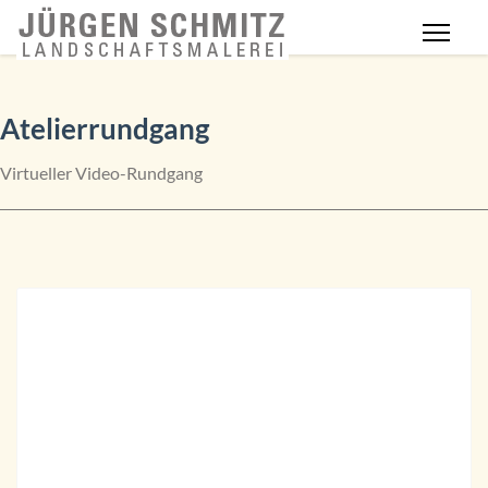
Atelierrundgang
Virtueller Video-Rundgang