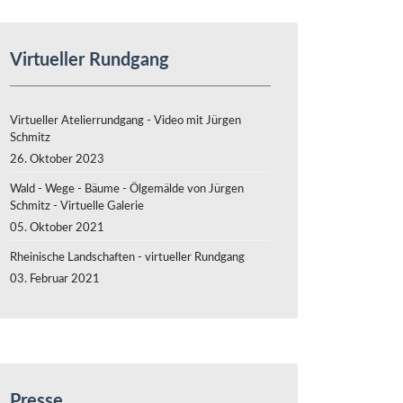
Virtueller Rundgang
Virtueller Atelierrundgang - Video mit Jürgen
Schmitz
26. Oktober 2023
Wald - Wege - Bäume - Ölgemälde von Jürgen
Schmitz - Virtuelle Galerie
05. Oktober 2021
Rheinische Landschaften - virtueller Rundgang
03. Februar 2021
Presse