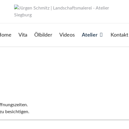
Home
Vita
Ölbilder
Videos
Atelier
Kontakt
ffnungszeiten.
zu besichtigen.