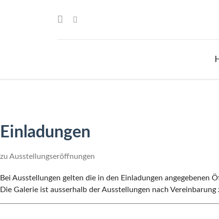
Einladungen
zu Ausstellungseröffnungen
Bei Ausstellungen gelten die in den Einladungen angegebenen Ö
Die Galerie ist ausserhalb der Ausstellungen nach Vereinbarung 