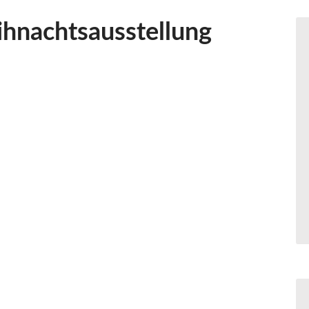
ihnachtsausstellung