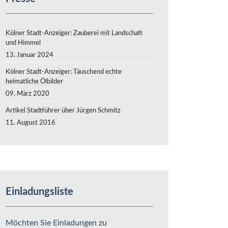
Kölner Stadt-Anzeiger: Zauberei mit Landschaft
und Himmel
13. Januar 2024
Kölner Stadt-Anzeiger: Täuschend echte
heimatliche Ölbilder
09. März 2020
Artikel Stadtführer über Jürgen Schmitz
11. August 2016
Einladungsliste
Möchten Sie Einladungen zu